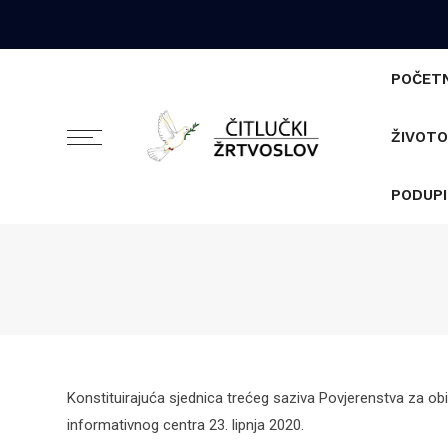
POČET
ŽIVOTO
PODUPI
Konstituirajuća sjednica trećeg saziva Povjerenstva za obi
informativnog centra 23. lipnja 2020.