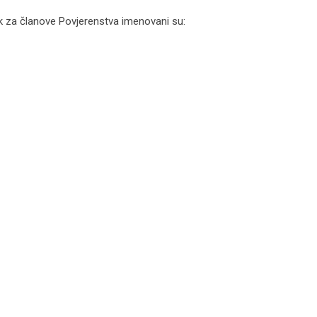
k za članove Povjerenstva imenovani su: